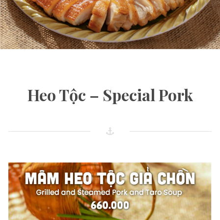
Heo Tộc – Special Pork