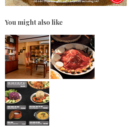
You might also like