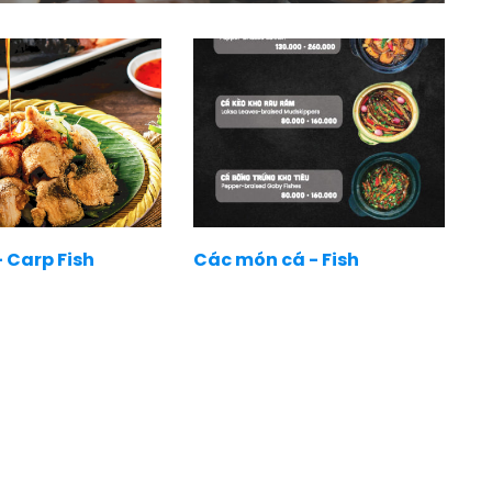
 Carp Fish
Các món cá - Fish