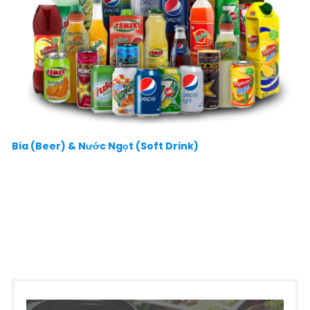
Bia (Beer) & Nước Ngọt (Soft Drink)